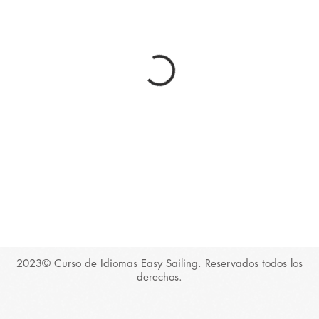
2023© Curso de Idiomas Easy Sailing. Reservados todos los
derechos.