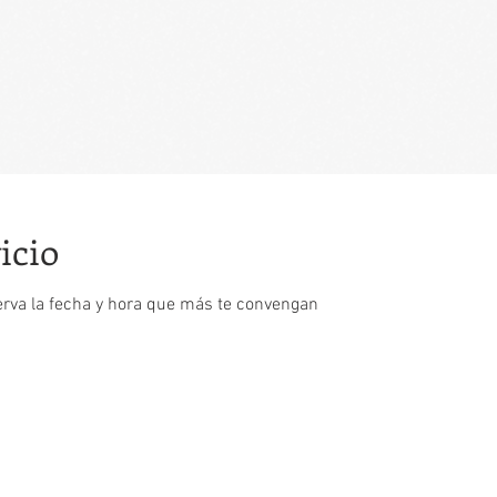
icio
erva la fecha y hora que más te convengan