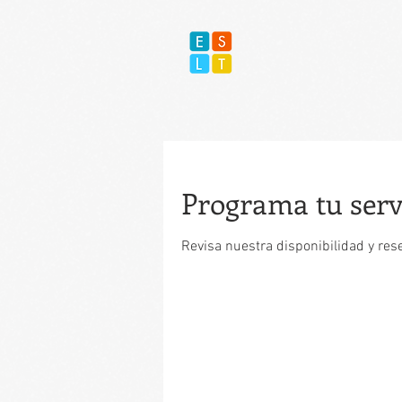
Programa tu serv
Revisa nuestra disponibilidad y res