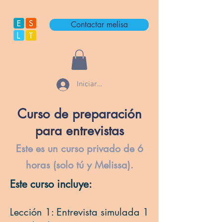
Contactar melisa
Iniciar sesión
Curso de preparación
para entrevistas
Este es un curso privado de 6
horas (solo tú y Melissa).
Este curso incluye:
Lección 1: Entrevista simulada 1