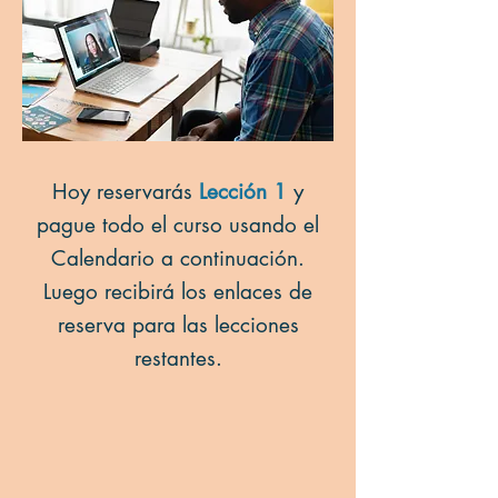
Hoy reservarás
Lección 1
y
pague todo el curso usando el
Calendario a continuación.
Luego recibirá los enlaces de
reserva para las lecciones
restantes.