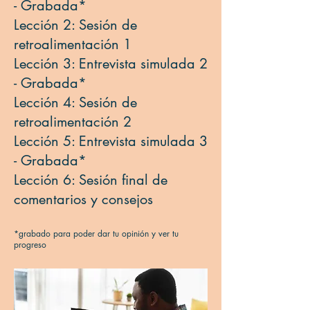
- Grabada*
​Lección 2: Sesión de
retroalimentación 1
Lección 3: Entrevista simulada 2
- Grabada*
Lección 4: Sesión de
retroalimentación 2
Lección 5: Entrevista simulada 3
- Grabada*
Lección 6: Sesión final de
comentarios y consejos
*grabado para poder dar tu opinión y ver tu
progreso