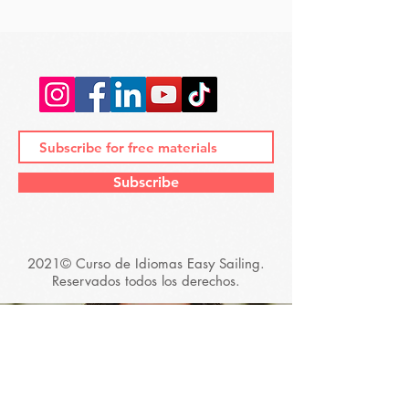
Subscribe
2021© Curso de Idiomas Easy Sailing.
Reservados todos los derechos.