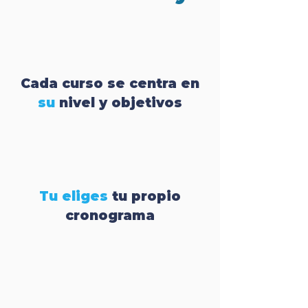
Cada curso se centra en
su
nivel y objetivos
Tu eliges
tu propio
cronograma